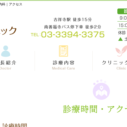
内科｜アクセス
診療時間