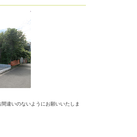
お間違いのないようにお願いいたしま