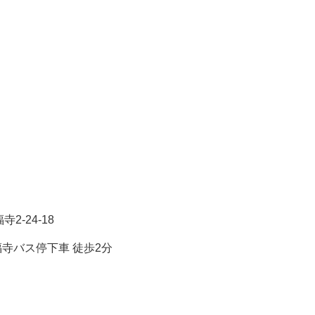
2-24-18
寺バス停下車 徒歩2分