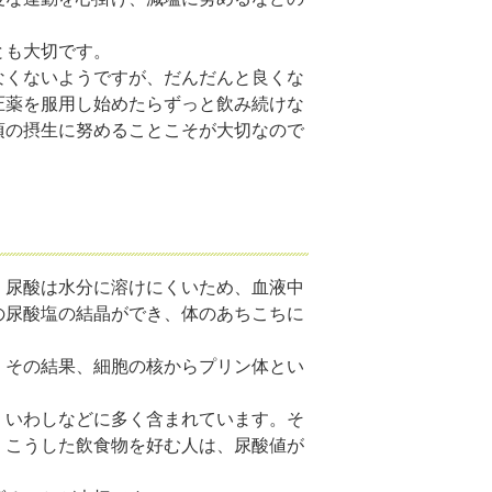
とも大切です。
なくないようですが、だんだんと良くな
圧薬を服用し始めたらずっと飲み続けな
頃の摂生に努めることこそが大切なので
。尿酸は水分に溶けにくいため、血液中
の尿酸塩の結晶ができ、体のあちこちに
。その結果、細胞の核からプリン体とい
。
、いわしなどに多く含まれています。そ
。こうした飲食物を好む人は、尿酸値が