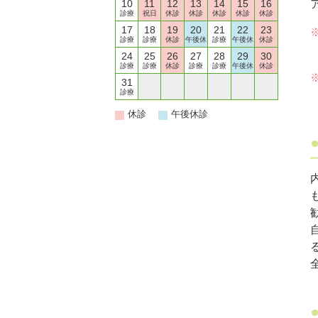
10
11
12
13
14
15
16
診療
祝日
休診
休診
休診
休診
休診
17
18
19
20
21
22
23
診療
診療
休診
午後休
診療
午後休
休診
24
25
26
27
28
29
30
診療
診療
休診
診療
診療
午後休
休診
31
01
02
03
04
05
06
診療
診療
休診
診療
診療
午後休
休診
休診
午後休診