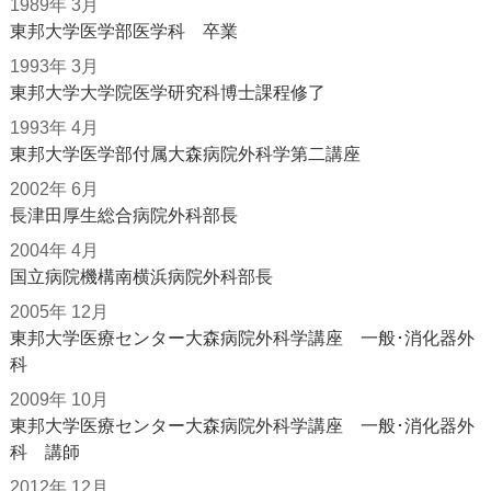
1989年 3月
東邦大学医学部医学科 卒業
1993年 3月
東邦大学大学院医学研究科博士課程修了
1993年 4月
東邦大学医学部付属大森病院外科学第二講座
2002年 6月
長津田厚生総合病院外科部長
2004年 4月
国立病院機構南横浜病院外科部長
2005年 12月
東邦大学医療センター大森病院外科学講座 一般･消化器外
科
2009年 10月
東邦大学医療センター大森病院外科学講座 一般･消化器外
科 講師
2012年 12月