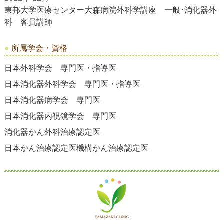
東邦大学医療センター大森病院外科学講座 一般･消化器外
科 客員講師
所属学会・資格
日本外科学会 専門医・指導医
日本消化器外科学会 専門医・指導医
日本消化器病学会 専門医
日本消化器内視鏡学会 専門医
消化器がん外科治療認定医
日本がん治療認定医機構がん治療認定医